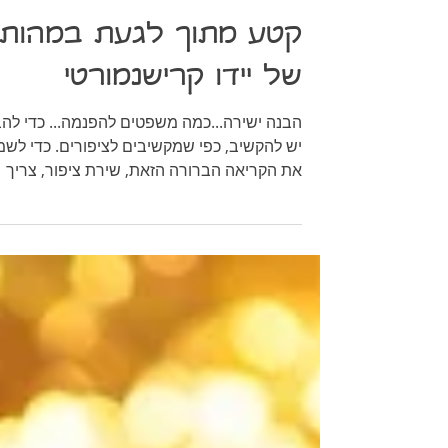
קטע מתוך לגעת במהות
של יידו קרישנמורטי
הבנה ישירה...כמה משפטים להפנמה..
יש להקשיב, כפי שמקשיבים לציפורים. כדי לשמ
את הקריאה הברורה הזאת, שירת ציפור, צריך
להקשיב...