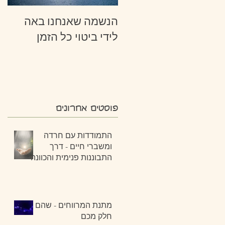
הנשמה שאנחנו באה
לידי ביטוי כל הזמן
פוסטים אחרונים
התמודדות עם חרדה
ומשברי חיים - דרך
התבוננות פנימית והכוונה
מתנת המרווחים - שהם
חלק מכם