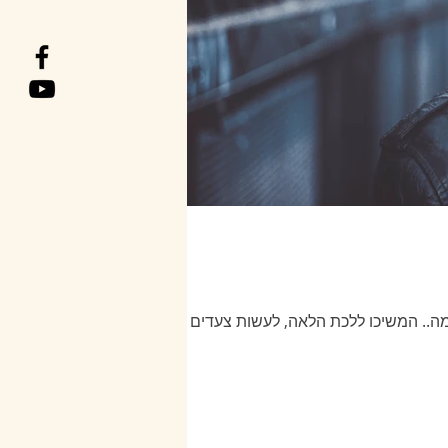
ה.. המשיכו ללכת הלאה, לעשות צעדים