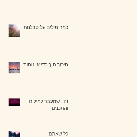
כמה מילים על סבלנות
חיכוך תוך כדי אי נוחות
זה.. שמעבר למילים
והתכנים
כל שאתם