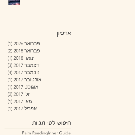
ארכיון
פברואר 2026
(1)
פוסט
פברואר 2018
(2)
2 פוסטים
ינואר 2018
(1)
פוסט
דצמבר 2017
(3)
3 פוסטים
נובמבר 2017
(4)
4 פוסטים
אוקטובר 2017
(1)
פוסט
אוגוסט 2017
(1)
פוסט
יולי 2017
(2)
2 פוסטים
מאי 2017
(1)
פוסט
אפריל 2017
(1)
פוסט
חיפוש לפי תגיות
Palm Reading
Inner Guide