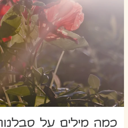
כמה מילים על סבלנות