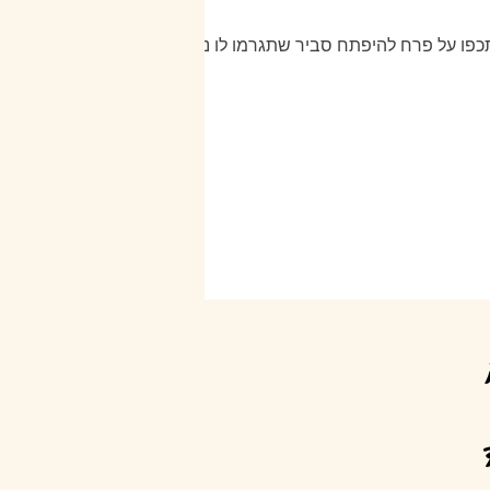
, אם תכפו על פרח להיפתח סביר שתגרמו לו נזק -