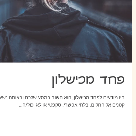
 1
 1
פחד מכישלון
 1
 1
היו מודעים לפחד מכישלון, הוא חשוב במסע שלכם ובאותה נשימ
 1
קטנים אל החלום. בלתי אפשרי, סקפטי או לא יכול/ה...
 1