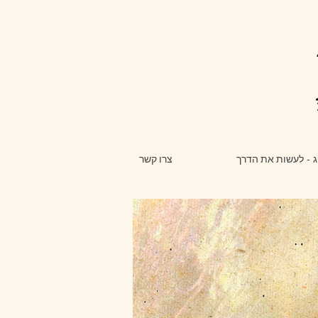
ג - לעשות את הדרך
צרו קשר