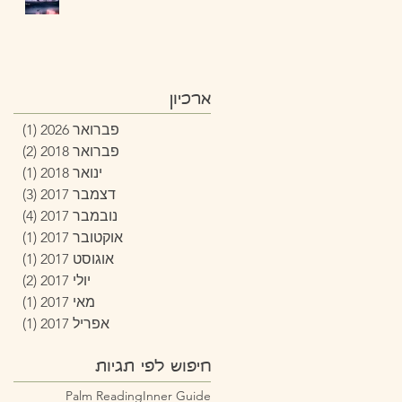
ארכיון
פברואר 2026
(1)
פוסט
פברואר 2018
(2)
2 פוסטים
ינואר 2018
(1)
פוסט
דצמבר 2017
(3)
3 פוסטים
נובמבר 2017
(4)
4 פוסטים
אוקטובר 2017
(1)
פוסט
אוגוסט 2017
(1)
פוסט
יולי 2017
(2)
2 פוסטים
מאי 2017
(1)
פוסט
אפריל 2017
(1)
פוסט
חיפוש לפי תגיות
Palm Reading
Inner Guide