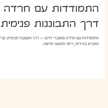
התמודדות עם חרדה ומ
דרך התבוננות פנימית 
התמודדות עם חרדה ומשברי חיים — דרך הקשבה פנימית, קריאת
המביא בהירות, ריפוי ותנועה חדשה.