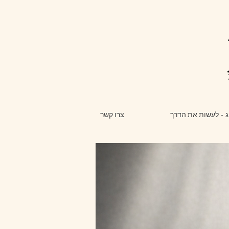
ג - לעשות את הדרך
צרו קשר