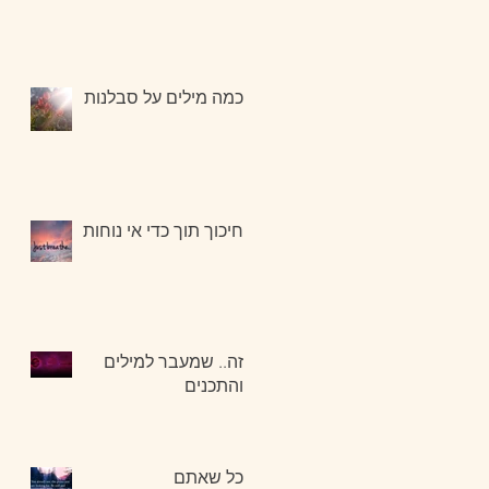
כמה מילים על סבלנות
חיכוך תוך כדי אי נוחות
זה.. שמעבר למילים
והתכנים
כל שאתם