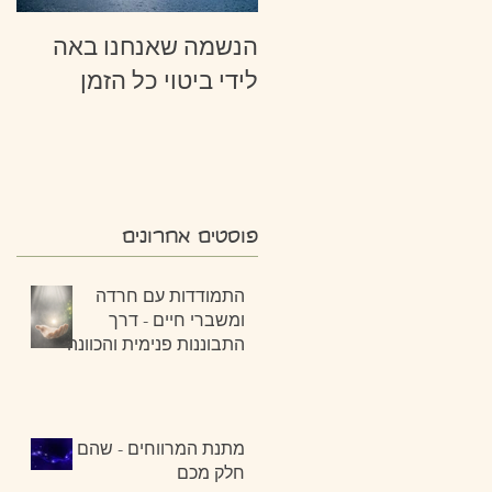
הנשמה שאנחנו באה
לידי ביטוי כל הזמן
פוסטים אחרונים
התמודדות עם חרדה
ומשברי חיים - דרך
התבוננות פנימית והכוונה
מתנת המרווחים - שהם
חלק מכם