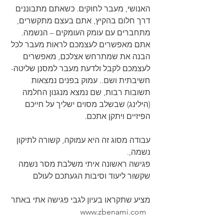
האנושי, מעבר לחוקים. כשאתם מתבוננים 
דרך חלום בהקיץ, אתם בעצם מתקשרים, 
מתחברים עם עומק העומקים – הנשמה.
אתם מאפשרים לעצמכם לראות מעבר לכל 
הבנה את שמתרחש אצלכם, מאפשרים 
לעצמכם לקבל ולדעת מעבר למסנן שליטה- 
חשיבתית ושם.. עמוק בפנים נמצאות 
תשובות רבות, שם נמצא מנגנון החלמה 
(הילינג) שבשלב מסוים ישליך על חייכם 
הפיזיים ויתקן אתכם.
עבודה מסוג זה היא עמוקה, קשורה לתיקון 
נשמה,.
פגישה ראשונה איתי משלבת מסר נשמה 
שקשור ליעוד וסיבות הגעתכם לעולם
מציע שתקראו בעיון לגבי פגישה אתי באתר 
  www.zbenami.com