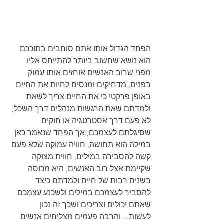
הפחד הגדול אותו אתם סוחבים בתוככם 
הוא נושא שחשוב ביותר להתייחס אליו 
מפני שרוב האנשים אוחזים אותו עמוק 
בפנים, מדחיקים ומנסים לחיות את החיים 
באופן פרקטי כי את החיים צריך לשאת 
ולמדתם שאת הרגשות מנהלים דרך השכל, 
לא פעם דרך אסטרטגיה או חוקים 
שסיגלתם לעצמכם, אך הפחד שנאמר כאן 
במילה הוא תחושה, חוויה עמוקה שלא פעם 
קשה להסבירה במילים, חווית מצוקה 
שקיימת אצל רוב האנשים, היא מכוסה 
בשנים רבות של חיים ולמדתם כיצד 
להסביר לעצמכם במילים ולשכנע עצמכם 
שאתם יכולים וצריכים ושכך זה נכון 
לעשות... והרבה פעמים מצליחים אנשים 