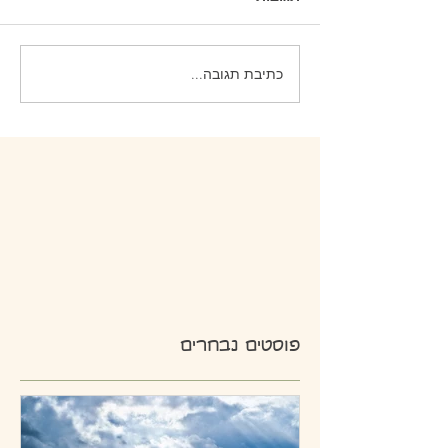
כתיבת תגובה...
פוסטים נבחרים