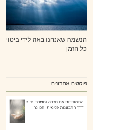
הנשמה שאנחנו באה לידי ביטוי
כל הזמן
פוסטים אחרונים
התמודדות עם חרדה ומשברי חיים -
דרך התבוננות פנימית והכוונה