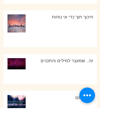
חיכוך תוך כדי אי נוחות
זה.. שמעבר למילים והתכנים
כל שאתם
ארכיון