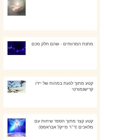
מתנת המרווחים - שהם חלק מכם
קטע מתוך לגעת במהות של יידו
קרישנמורטי
קטע קצר מתוך הספר שיחות עם
מלאכים (ד"ר מייקל אבראמס)