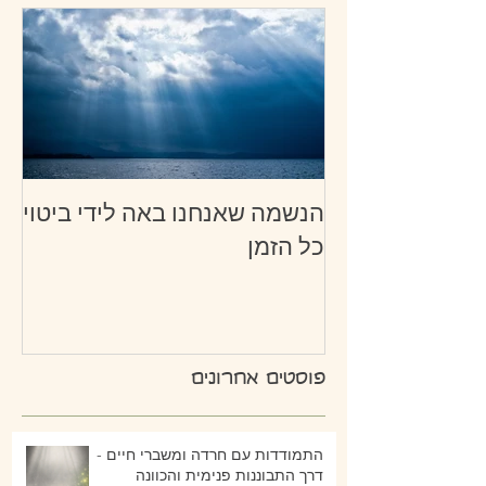
הנשמה שאנחנו באה לידי ביטוי
כל הזמן
פוסטים אחרונים
התמודדות עם חרדה ומשברי חיים -
דרך התבוננות פנימית והכוונה