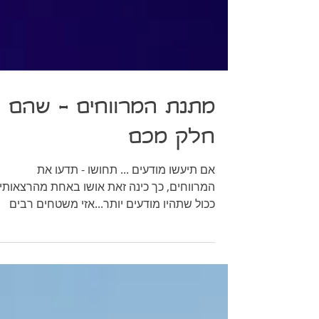
מתנת המרווחים - שהם
חלק מכם
אם תיעשו מודעים ... תחושו - תדעו את
המרווחים, כך כינה זאת אושו באחת מהרצאותיו
ככול שתהיו מודעים יותר...אזי משטחים רבים
שלא מוגדרים...