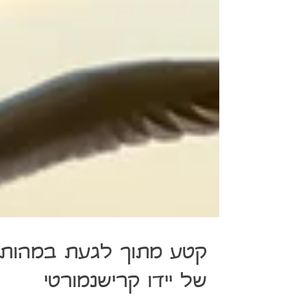
קטע מתוך לגעת במהות