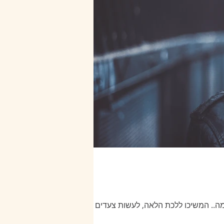
ה.. המשיכו ללכת הלאה, לעשות צעדים