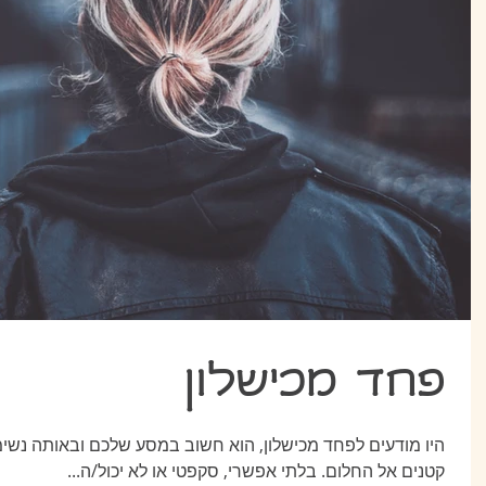
פחד מכישלון
היו מודעים לפחד מכישלון, הוא חשוב במסע שלכם ובאותה נשימ
קטנים אל החלום. בלתי אפשרי, סקפטי או לא יכול/ה...