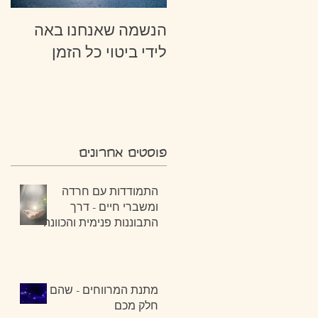
הנשמה שאנחנו באה
לידי ביטוי כל הזמן
פוסטים אחרונים
התמודדות עם חרדה
ומשברי חיים - דרך
התבוננות פנימית והכוונה
מתנת המרווחים - שהם
חלק מכם