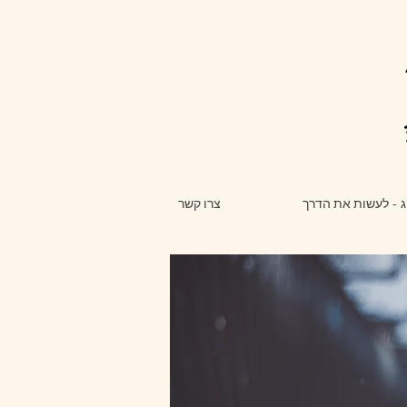
ג - לעשות את הדרך
צרו קשר