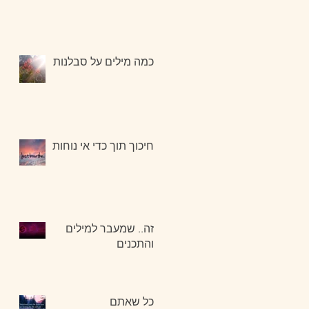
כמה מילים על סבלנות
חיכוך תוך כדי אי נוחות
זה.. שמעבר למילים
והתכנים
כל שאתם