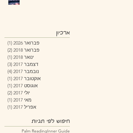
ארכיון
פברואר 2026
(1)
פוסט
פברואר 2018
(2)
2 פוסטים
ינואר 2018
(1)
פוסט
דצמבר 2017
(3)
3 פוסטים
נובמבר 2017
(4)
4 פוסטים
אוקטובר 2017
(1)
פוסט
אוגוסט 2017
(1)
פוסט
יולי 2017
(2)
2 פוסטים
מאי 2017
(1)
פוסט
אפריל 2017
(1)
פוסט
חיפוש לפי תגיות
Palm Reading
Inner Guide