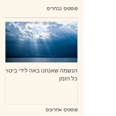
פוסטים נבחרים
הנשמה שאנחנו באה לידי ביטוי
כל הזמן
פוסטים אחרונים