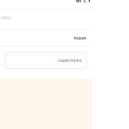
תגובות
כתיבת תגובה...