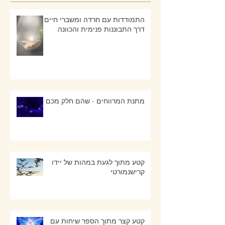
התמודדות עם חרדה ומשברי חיים -
דרך התבוננות פנימית והכוונה
מתנת המרווחים - שהם חלק מכם
קטע מתוך לגעת במהות של יידו
קרישנמורטי
קטע קצר מתוך הספר שיחות עם