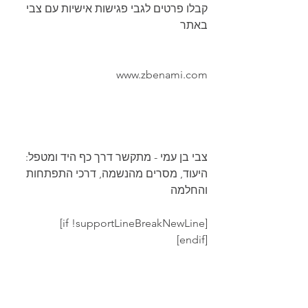
קבלו פרטים לגבי פגישות אישיות עם צבי 
באתר
www.zbenami.com
צבי בן עמי - מתקשר דרך כף היד ומטפל: 
היעוד, מסרים מהנשמה, דרכי התפתחות 
והחלמה
[if !supportLineBreakNewLine]
[endif]